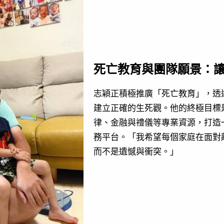
死亡教育與團隊願景：
志穎正積極推廣「死亡教育」，透
建立正確的生死觀。他的終極目標
律、金融與禮儀等專業資源，打造
務平台。「我希望每個家庭在面對
而不是遺憾與衝突。」