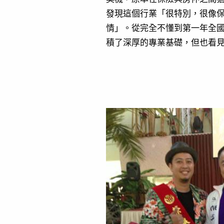
發現這個行業「很特別，很像
情」。從完全不懂到第一年全
積了深厚的專業基礎，但也看