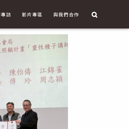
物專訪
影片專區
與我們合作