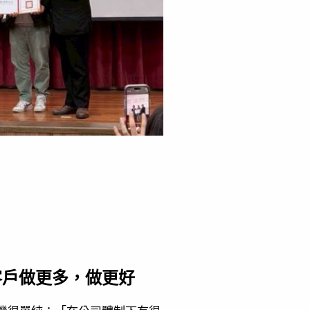
客戶做更多，做更好