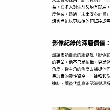
為，很多人對生前契約有疑慮
度包裝。透過「未來安心計畫
讓客戶能以更精準的預算達成
影像紀錄的深層價值
最讓志穎自豪的服務是「影像
的專業，他不只是拍攝，更是
角度、從主角的角度去捕捉他
最珍貴的靈性資產。」這種影
連結，讓後代能真正認識與理