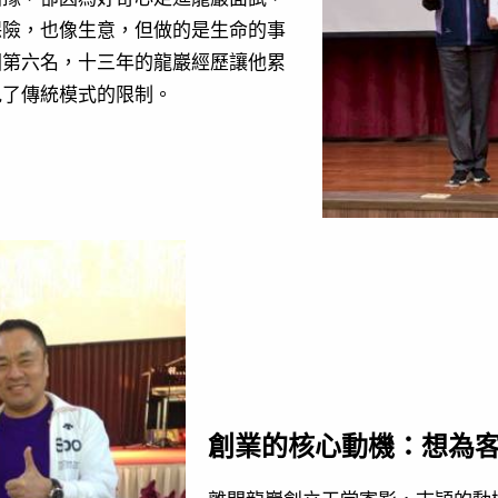
保險，也像生意，但做的是生命的事
國第六名，十三年的龍巖經歷讓他累
見了傳統模式的限制。
創業的核心動機：想為