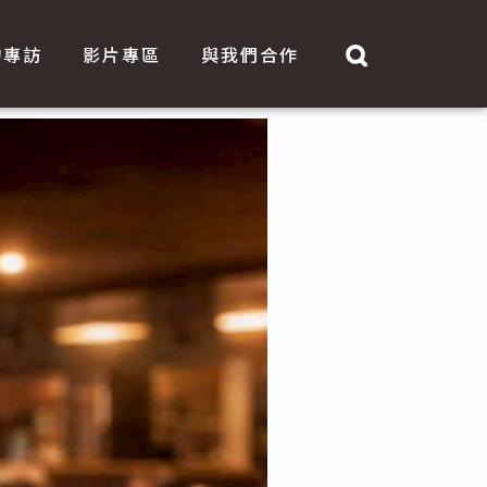
物專訪
影片專區
與我們合作