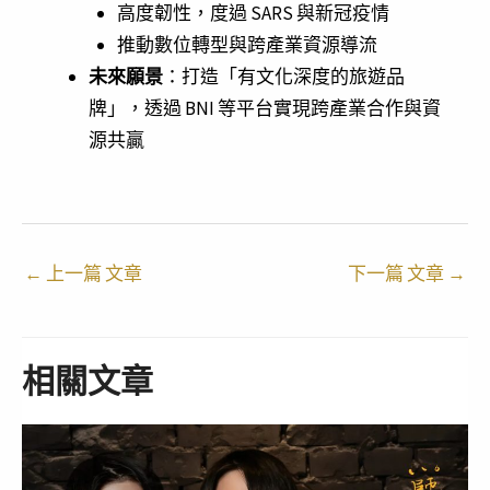
高度韌性，度過 SARS 與新冠疫情
推動數位轉型與跨產業資源導流
未來願景
：打造「有文化深度的旅遊品
牌」，透過 BNI 等平台實現跨產業合作與資
源共贏
←
上一篇 文章
下一篇 文章
→
相關文章