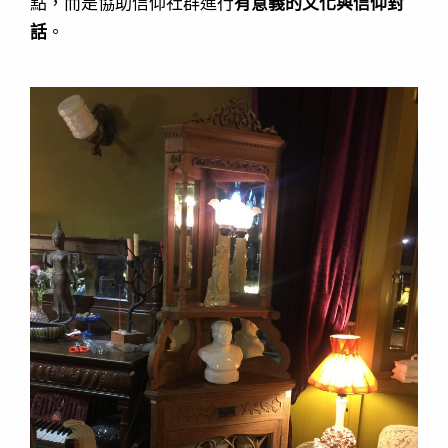
點，而是協助信仰社群進行
有意義的文化與信仰對
話
。