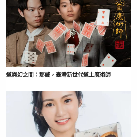
道與幻之間：那威，臺灣新世代道士魔術師