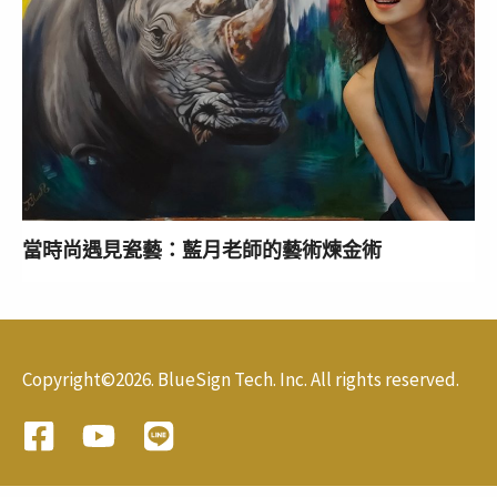
當時尚遇見瓷藝：藍月老師的藝術煉金術
Copyright©2026. BlueSign Tech. Inc. All rights reserved.