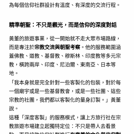
為每個信仰社群設計有溫度、有深度的交流行程。
精準朝聖：不只是觀光，而是信仰的深度對話
黃董的旅遊事業，從一開始就不走大眾市場路線，
而是專注於
宗教交流與朝聖考察
。他的服務範圍涵
蓋佛教、道教、基督教、穆斯林、印度教等多元宗
教，橫跨兩岸、印度、尼泊爾、東南亞、日本等
地。
「我本身就是完全針對一些客製化的包裝，對於每
一個廟宇或是一些基督教會，或是一些社團、這些
宗教的社團，我們都以客製化的量身訂製。」黃董
說。
這種「深度客製」的服務模式，讓上方旅行社在宗
教旅遊市場建立起獨特定位：不只是帶人去看景