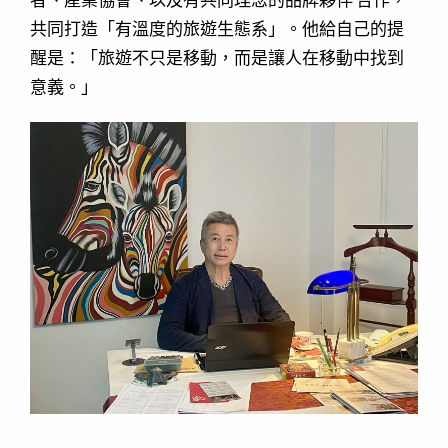
者、產業協會、以及有共同理念的品牌夥伴
合作，
共同打造「有溫度的旅遊生態系」。他給自己的提
醒是：
「旅遊不只是移動，而是讓人在移動中找到
意義。」