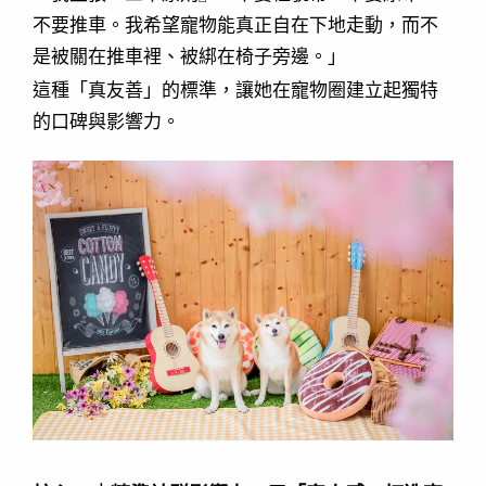
不要推車。我希望寵物能真正自在下地走動，而不
是被關在推車裡、被綁在椅子旁邊。」
這種「真友善」的標準，讓她在寵物圈建立起獨特
的口碑與影響力。