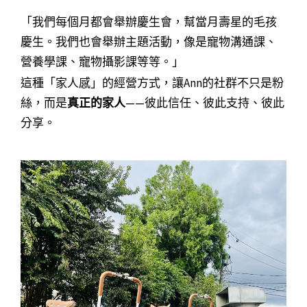
「我們每個月都會舉辦慶生會，幫當月壽星的毛孩
慶生。我們也會舉辦主題活動，像是寵物溝通課、
營養學課、寵物攝影課等等。」
這種「家人感」的經營方式，讓Ann的社群不只是粉
絲，而是
真正的家人
——彼此信任、彼此支持、彼此
分享。