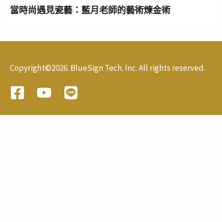
當時尚遇見瓷藝：藍月老師的藝術煉金術
Copyright©2026. BlueSign Tech. Inc. All rights reserved.