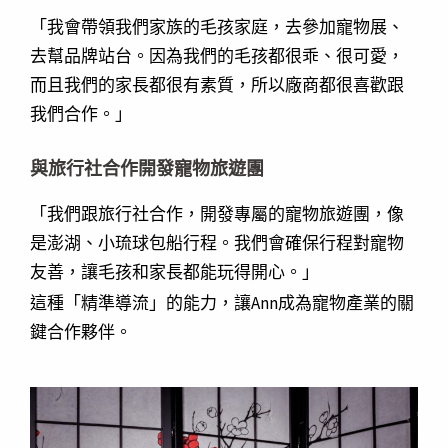
「我會帶領我們家族的毛孩家庭，去參加寵物展、
去幫品牌站台。因為我們的毛孩都很乖、很可愛，
而且我們的家長都很有素質，所以廠商都很喜歡跟
我們合作。」
與旅行社合作開發寵物旅遊團
「我們跟旅行社合作，開發專屬的寵物旅遊團，像
是澎湖、小琉球包船行程。我們會確保行程對寵物
友善，讓毛孩和家長都能玩得開心。」
這種「精準導流」的能力，讓Ann成為寵物產業的關
鍵合作夥伴。