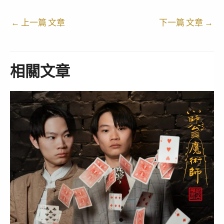
←
上一篇 文章
下一篇 文章
→
相關文章