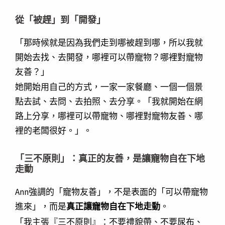
從「被趕」到「開發」
「那時候就是因為我們走到哪被趕到哪，所以我就
開始去找、去開發，哪裡可以帶寵物？哪裡對寵物
友善？」
她開始用自己的方式，一家一家餐廳、一個一個景
點去試、去問、去拍照、去分享。「我就開始在網
路上分享，哪裡可以帶寵物、哪裡對寵物友善、哪
裡的老闆很好。」。
「三不原則」：真正的友善，是讓寵物自在下地
走動
Ann強調的「寵物友善」，不是表面的「可以帶寵物
進來」，而是
真正讓寵物自在下地走動
。
「我主張『三不原則』：不要禮貌帶、不要尿布、