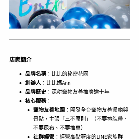
店家簡介
品牌名稱
：比比的秘密花園
創辦人
：比比媽Ann
品牌歷史
：深耕寵物友善推廣逾十年
核心服務
：
寵物友善地圖
：開發全台寵物友善餐廳與
景點，主張「三不原則」（不要禮貌帶、
不要尿布、不要推車）
社群經營
：經營高黏著度的LINE家族群