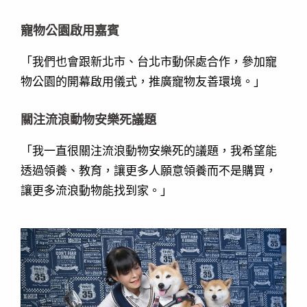
寵物公園啟用嘉賓
「我們也會跟新北市、台北市動保處合作，參加寵
物公園的開幕啟用儀式，推廣寵物友善環境。」
關注流浪動物安樂死議題
「我一直很關注流浪動物安樂死的議題，我希望能
透過領養、教育，讓更多人願意領養而不是購買，
讓更多流浪動物能找到家。」