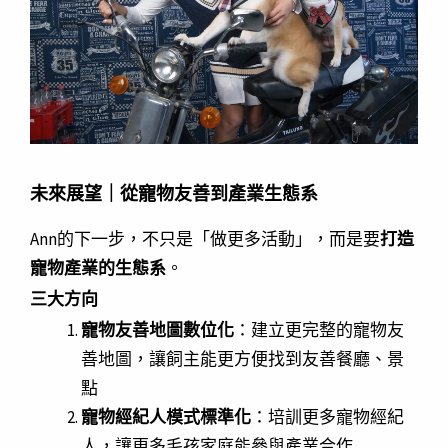
未來展望｜從寵物友善到產業生態系
Ann的下一步，不只是「做更多活動」，而是要
打造
寵物產業的生態系
。
三大方向
寵物友善地圖數位化
：建立更完整的寵物友
善地圖，讓飼主能更方便找到友善餐廳、景
點
寵物經紀人模式標準化
：培訓更多寵物經紀
人，讓更多毛孩家庭能參與產業合作