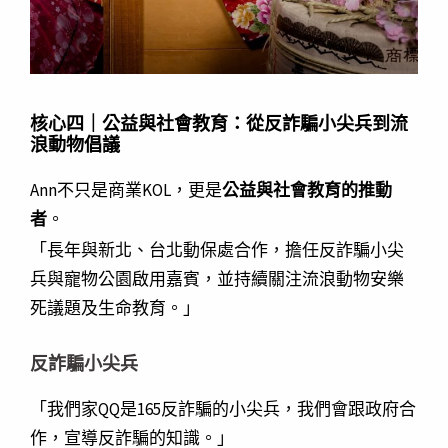
核心四｜公益與社會教育：從反詐騙小尖兵到流
浪動物倡議
Ann不只是商業KOL，更是
公益與社會教育的推動
者
。
「長年與新北、台北動保處合作，擔任反詐騙小尖
兵與寵物公園啟用嘉賓，並持續關注流浪動物安樂
死議題及生命教育。」
反詐騙小尖兵
「我們家QQ是165反詐騙的小尖兵，我們會跟政府合
作，宣導反詐騙的知識。」