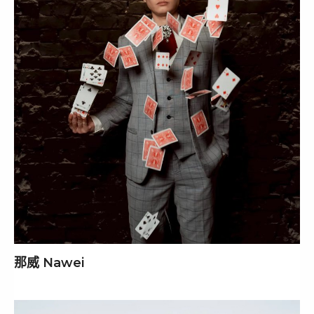
那威 Nawei