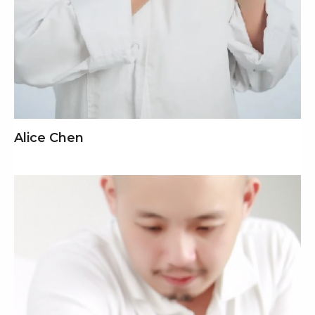
Alice Chen