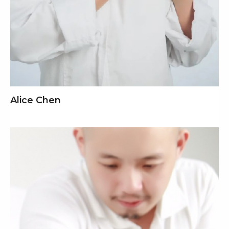
Alice Chen